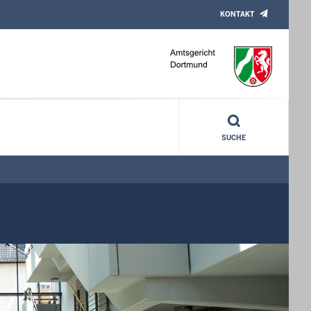
KONTAKT
SUCHE