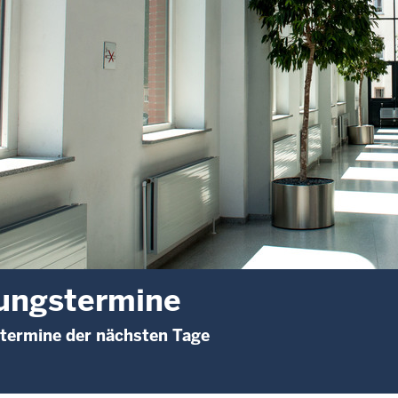
ungstermine
termine der nächsten Tage