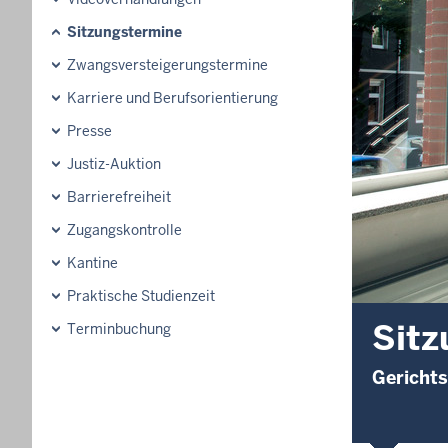
Sitzungstermine
Zwangsversteigerungstermine
Karriere und Berufsorientierung
Presse
Justiz-Auktion
Barrierefreiheit
Zugangskontrolle
Kantine
Praktische Studienzeit
Sitz
Terminbuchung
Gerichts