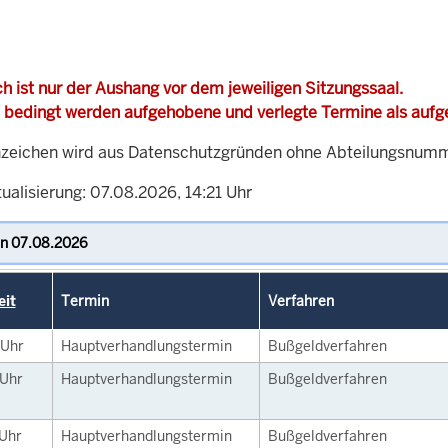
h ist nur der Aushang vor dem jeweiligen Sitzungssaal.
 bedingt werden aufgehobene und verlegte Termine als auf
zeichen wird aus Datenschutzgründen ohne Abteilungsnummer
ualisierung: 07.08.2026, 14:21 Uhr
eit
Termin
Verfahren
Uhr
Hauptverhandlungstermin
Bußgeldverfahren
Uhr
Hauptverhandlungstermin
Bußgeldverfahren
Uhr
Hauptverhandlungstermin
Bußgeldverfahren