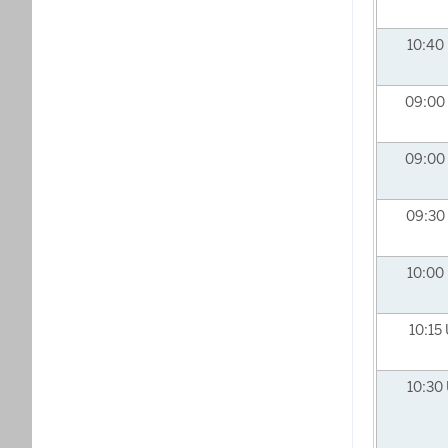
10:40
09:00
09:00
09:30
10:00
10:15
10:30