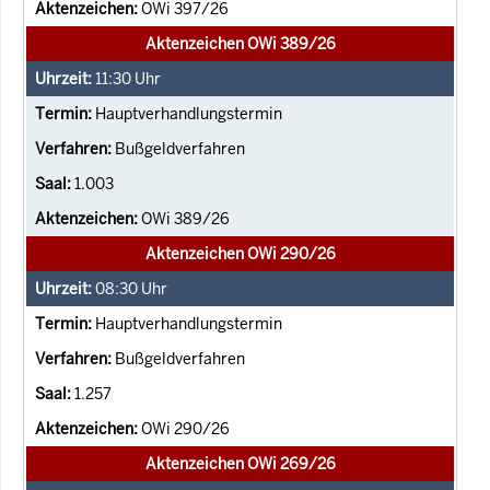
OWi 397/26
Aktenzeichen OWi 389/26
11:30
Uhr
Hauptverhandlungstermin
Bußgeldverfahren
1.003
OWi 389/26
Aktenzeichen OWi 290/26
08:30
Uhr
Hauptverhandlungstermin
Bußgeldverfahren
1.257
OWi 290/26
Aktenzeichen OWi 269/26