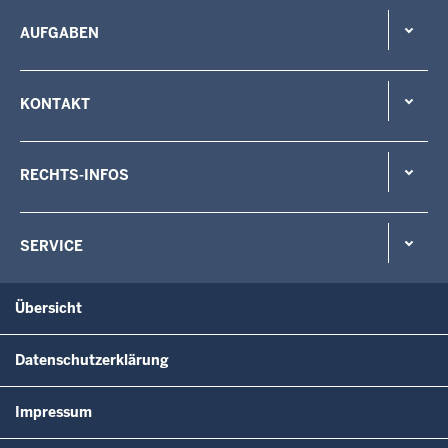
AUFGABEN
KONTAKT
RECHTS-INFOS
SERVICE
Übersicht
Datenschutzerklärung
Impressum