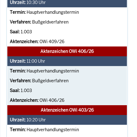
10:30
Uhr
Hauptverhandlungstermin
Bußgeldverfahren
1.003
OWi 409/26
Aktenzeichen OWi 406/26
11:00
Uhr
Hauptverhandlungstermin
Bußgeldverfahren
1.003
OWi 406/26
Aktenzeichen OWi 403/26
10:20
Uhr
Hauptverhandlungstermin