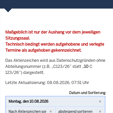
Maßgeblich ist nur der Aushang vor dem jeweiligen
Sitzungssaal.
Technisch bedingt werden aufgehobene und verlegte
Termine als aufgehoben gekennzeichnet.
Das Aktenzeichen wird aus Datenschutzgründen ohne
Abteilungsnummer (z.B. „C123/26” statt „
10
C
123/26”) dargestellt.
Letzte Aktualisierung: 08.08.2026, 07:51 Uhr
Datum und Sortierung