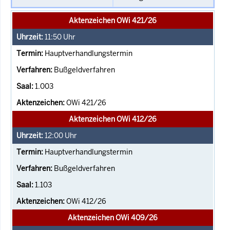
Aktenzeichen OWi 421/26
11:50
Uhr
Hauptverhandlungstermin
Bußgeldverfahren
1.003
OWi 421/26
Aktenzeichen OWi 412/26
12:00
Uhr
Hauptverhandlungstermin
Bußgeldverfahren
1.103
OWi 412/26
Aktenzeichen OWi 409/26