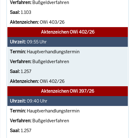
Bußgeldverfahren
1.103
OWi 403/26
Aktenzeichen OWi 402/26
09:55
Uhr
Hauptverhandlungstermin
Bußgeldverfahren
1.257
OWi 402/26
Aktenzeichen OWi 397/26
09:40
Uhr
Hauptverhandlungstermin
Bußgeldverfahren
1.257