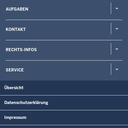
AUFGABEN
KONTAKT
RECHTS-INFOS
SERVICE
Übersicht
Datenschutzerklärung
Impressum