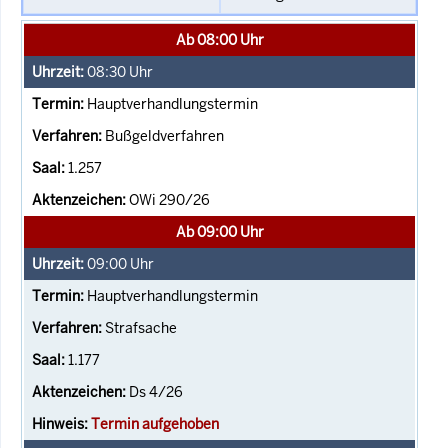
Ab 08:00 Uhr
08:30
Uhr
Hauptverhandlungstermin
Bußgeldverfahren
1.257
OWi 290/26
Ab 09:00 Uhr
09:00
Uhr
Hauptverhandlungstermin
Strafsache
1.177
Ds 4/26
Termin aufgehoben