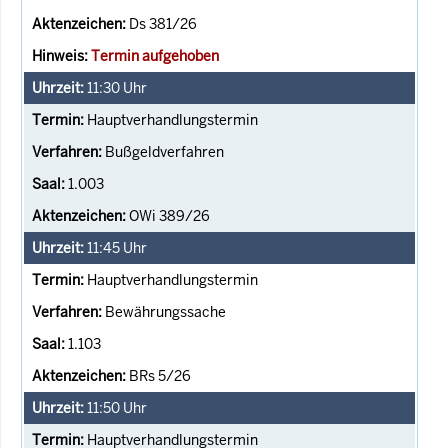
Ds 381/26
Termin aufgehoben
11:30
Uhr
Hauptverhandlungstermin
Bußgeldverfahren
1.003
OWi 389/26
11:45
Uhr
Hauptverhandlungstermin
Bewährungssache
1.103
BRs 5/26
11:50
Uhr
Hauptverhandlungstermin