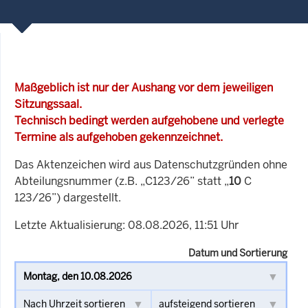
Maßgeblich ist nur der Aushang vor dem jeweiligen
Sitzungssaal.
Technisch bedingt werden aufgehobene und verlegte
Termine als aufgehoben gekennzeichnet.
Das Aktenzeichen wird aus Datenschutzgründen ohne
Abteilungsnummer (z.B. „C123/26” statt „
10
C
123/26”) dargestellt.
Letzte Aktualisierung: 08.08.2026, 11:51 Uhr
Datum und Sortierung