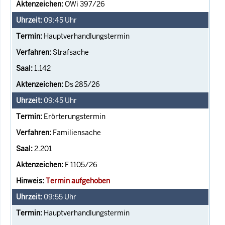
OWi 397/26
09:45
Uhr
Hauptverhandlungstermin
Strafsache
1.142
Ds 285/26
09:45
Uhr
Erörterungstermin
Familiensache
2.201
F 1105/26
Termin aufgehoben
09:55
Uhr
Hauptverhandlungstermin