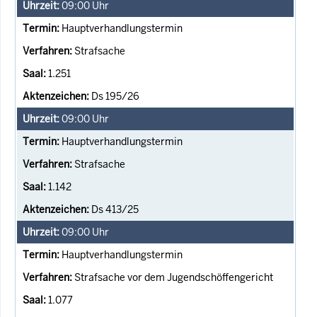
09:00
Uhr
Hauptverhandlungstermin
Strafsache
1.251
Ds 195/26
09:00
Uhr
Hauptverhandlungstermin
Strafsache
1.142
Ds 413/25
09:00
Uhr
Hauptverhandlungstermin
Strafsache vor dem Jugendschöffengericht
1.077