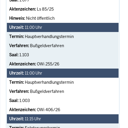
Ls 85/25
Nicht öffentlich
11:00
Uhr
Hauptverhandlungstermin
Bußgeldverfahren
1.103
OWi 255/26
11:00
Uhr
Hauptverhandlungstermin
Bußgeldverfahren
1.003
OWi 406/26
11:15
Uhr
Erörterungstermin