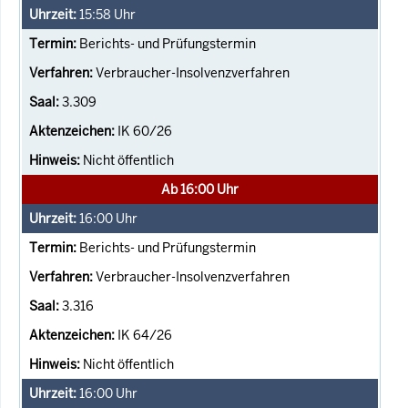
15:58
Uhr
Berichts- und Prüfungstermin
Verbraucher-Insolvenzverfahren
3.309
IK 60/26
Nicht öffentlich
Ab 16:00 Uhr
16:00
Uhr
Berichts- und Prüfungstermin
Verbraucher-Insolvenzverfahren
3.316
IK 64/26
Nicht öffentlich
16:00
Uhr