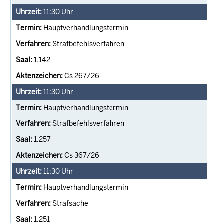
11:30
Uhr
Hauptverhandlungstermin
Strafbefehlsverfahren
1.142
Cs 267/26
11:30
Uhr
Hauptverhandlungstermin
Strafbefehlsverfahren
1.257
Cs 367/26
11:30
Uhr
Hauptverhandlungstermin
Strafsache
1.251