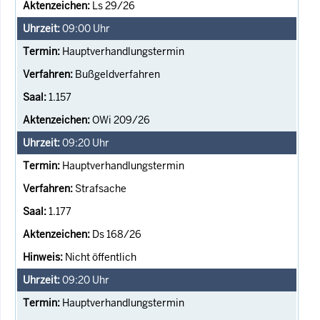
Ls 29/26
09:00
Uhr
Hauptverhandlungstermin
Bußgeldverfahren
1.157
OWi 209/26
09:20
Uhr
Hauptverhandlungstermin
Strafsache
1.177
Ds 168/26
Nicht öffentlich
09:20
Uhr
Hauptverhandlungstermin