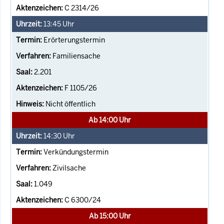
C 2314/26
13:45
Uhr
Erörterungstermin
Familiensache
2.201
F 1105/26
Nicht öffentlich
Ab 14:00 Uhr
14:30
Uhr
Verkündungstermin
Zivilsache
1.049
C 6300/24
Ab 15:00 Uhr