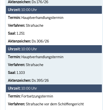
Ds 176/26
10:00
Uhr
Hauptverhandlungstermin
Strafsache
1.251
Ds 306/26
10:00
Uhr
Hauptverhandlungstermin
Strafsache
1.103
Ds 395/26
10:00
Uhr
Fortsetzungstermin
Strafsache vor dem Schöffengericht