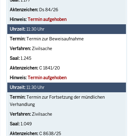
Ds 84/26
Termin aufgehoben
11:30
Uhr
Termin zur Beweisaufnahme
Zivilsache
1.245
C 1841/20
Termin aufgehoben
11:30
Uhr
Termin zur Fortsetzung der mündlichen
Verhandlung
Zivilsache
1.049
C 8638/25