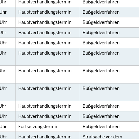
Uhr
Hauptverhandlungstermin
Bußgeldverfahren
Uhr
Hauptverhandlungstermin
Bußgeldverfahren
Uhr
Hauptverhandlungstermin
Bußgeldverfahren
Uhr
Hauptverhandlungstermin
Bußgeldverfahren
Uhr
Hauptverhandlungstermin
Bußgeldverfahren
Uhr
Hauptverhandlungstermin
Bußgeldverfahren
Uhr
Hauptverhandlungstermin
Bußgeldverfahren
Uhr
Hauptverhandlungstermin
Bußgeldverfahren
Uhr
Hauptverhandlungstermin
Bußgeldverfahren
Uhr
Hauptverhandlungstermin
Bußgeldverfahren
Uhr
Fortsetzungstermin
Bußgeldverfahren
Uhr
Hauptverhandlungstermin
Strafsache vor dem