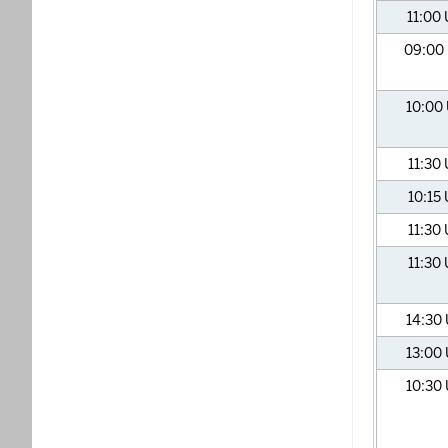
11:00
09:00
10:00
11:30
10:15
11:30
11:30
14:30
13:00
10:30