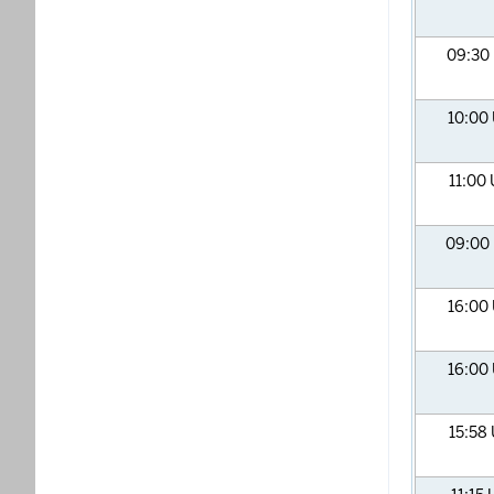
09:30
10:00
11:00
09:00
16:00
16:00
15:58