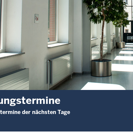
ungstermine
termine der nächsten Tage