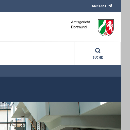
KONTAKT
SUCHE