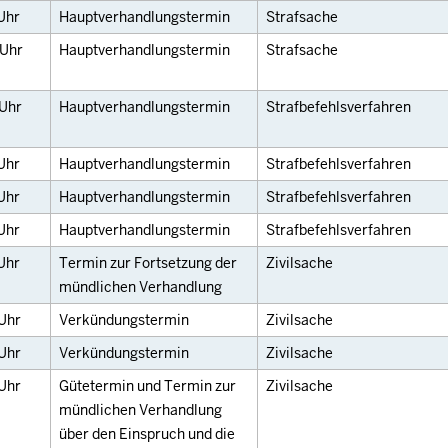
Uhr
Hauptverhandlungstermin
Strafsache
Uhr
Hauptverhandlungstermin
Strafsache
Uhr
Hauptverhandlungstermin
Strafbefehlsverfahren
Uhr
Hauptverhandlungstermin
Strafbefehlsverfahren
Uhr
Hauptverhandlungstermin
Strafbefehlsverfahren
Uhr
Hauptverhandlungstermin
Strafbefehlsverfahren
Uhr
Termin zur Fortsetzung der
Zivilsache
mündlichen Verhandlung
Uhr
Verkündungstermin
Zivilsache
Uhr
Verkündungstermin
Zivilsache
Uhr
Gütetermin und Termin zur
Zivilsache
mündlichen Verhandlung
über den Einspruch und die