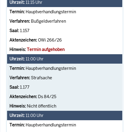
11:15
Uhr
Hauptverhandlungstermin
Bußgeldverfahren
1.157
OWi 266/26
Termin aufgehoben
11:00
Uhr
Hauptverhandlungstermin
Strafsache
1.177
Ds 84/25
Nicht öffentlich
11:00
Uhr
Hauptverhandlungstermin