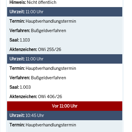
Nicht öffentlich
11:00
Uhr
Hauptverhandlungstermin
Bußgeldverfahren
1.103
OWi 255/26
11:00
Uhr
Hauptverhandlungstermin
Bußgeldverfahren
1.003
OWi 406/26
Vor 11:00 Uhr
10:45
Uhr
Hauptverhandlungstermin