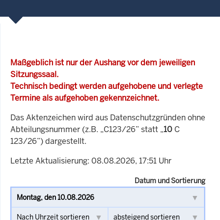
Maßgeblich ist nur der Aushang vor dem jeweiligen
Sitzungssaal.
Technisch bedingt werden aufgehobene und verlegte
Termine als aufgehoben gekennzeichnet.
Das Aktenzeichen wird aus Datenschutzgründen ohne
Abteilungsnummer (z.B. „C123/26” statt „
10
C
123/26”) dargestellt.
Letzte Aktualisierung: 08.08.2026, 17:51 Uhr
Datum und Sortierung