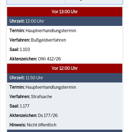
Vor 13:00 Uhr
12:00
Uhr
Hauptverhandlungstermin
Bußgeldverfahren
1.103
OWi 412/26
Vor 12:00 Uhr
11:50
Uhr
Hauptverhandlungstermin
Strafsache
1.177
Ds 177/26
Nicht öffentlich