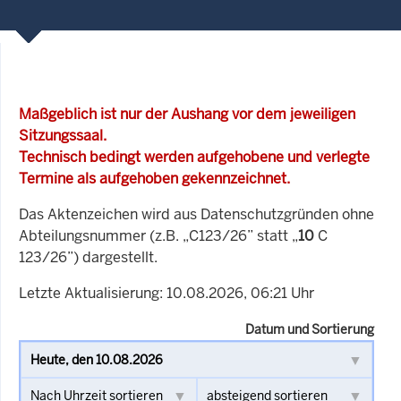
Maßgeblich ist nur der Aushang vor dem jeweiligen
Sitzungssaal.
Technisch bedingt werden aufgehobene und verlegte
Termine als aufgehoben gekennzeichnet.
Das Aktenzeichen wird aus Datenschutzgründen ohne
Abteilungsnummer (z.B. „C123/26” statt „
10
C
123/26”) dargestellt.
Letzte Aktualisierung: 10.08.2026, 06:21 Uhr
Datum und Sortierung