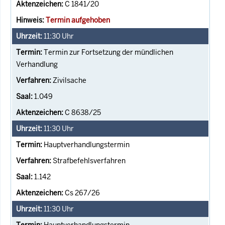
C 1841/20
Termin aufgehoben
11:30
Uhr
Termin zur Fortsetzung der mündlichen
Verhandlung
Zivilsache
1.049
C 8638/25
11:30
Uhr
Hauptverhandlungstermin
Strafbefehlsverfahren
1.142
Cs 267/26
11:30
Uhr
Hauptverhandlungstermin