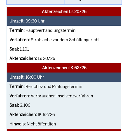
Aktenzeichen Ls 20/26
09:30
Uhr
Hauptverhandlungstermin
Strafsache vor dem Schöffengericht
1.101
Ls 20/26
Aktenzeichen IK 62/26
16:00
Uhr
Berichts- und Prüfungstermin
Verbraucher-Insolvenzverfahren
3.106
IK 62/26
Nicht öffentlich