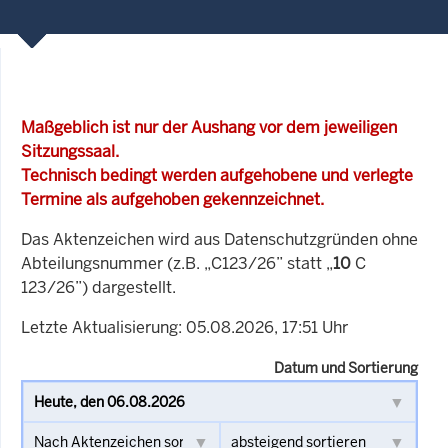
Maßgeblich ist nur der Aushang vor dem jeweiligen
Sitzungssaal.
Technisch bedingt werden aufgehobene und verlegte
Termine als aufgehoben gekennzeichnet.
Das Aktenzeichen wird aus Datenschutzgründen ohne
Abteilungsnummer (z.B. „C123/26” statt „
10
C
123/26”) dargestellt.
Letzte Aktualisierung: 05.08.2026, 17:51 Uhr
Datum und Sortierung