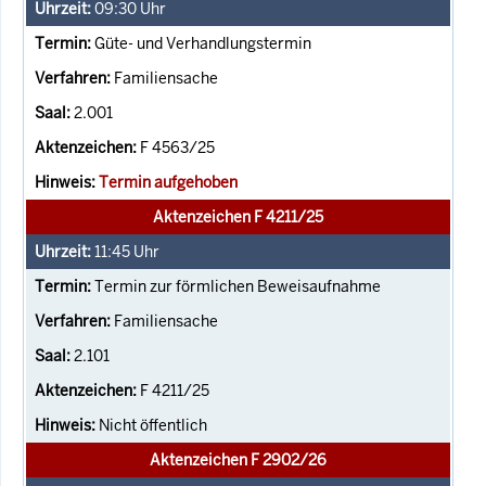
09:30
Uhr
Güte- und Verhandlungstermin
Familiensache
2.001
F 4563/25
Termin aufgehoben
Aktenzeichen F 4211/25
11:45
Uhr
Termin zur förmlichen Beweisaufnahme
Familiensache
2.101
F 4211/25
Nicht öffentlich
Aktenzeichen F 2902/26