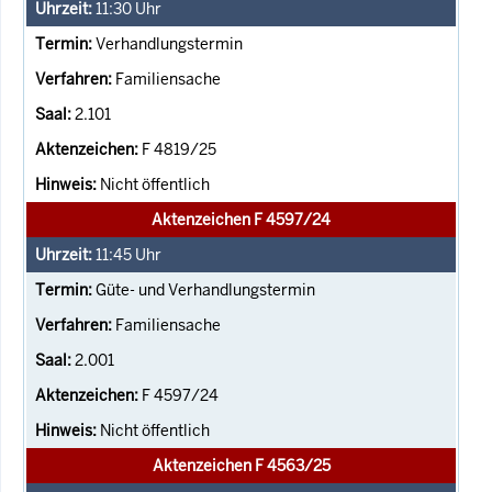
11:30
Uhr
Verhandlungstermin
Familiensache
2.101
F 4819/25
Nicht öffentlich
Aktenzeichen F 4597/24
11:45
Uhr
Güte- und Verhandlungstermin
Familiensache
2.001
F 4597/24
Nicht öffentlich
Aktenzeichen F 4563/25