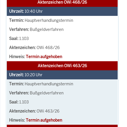
Aktenzeichen OWi 468/26
10:40
Uhr
Hauptverhandlungstermin
Bußgeldverfahren
1.103
OWi 468/26
Termin aufgehoben
Aktenzeichen OWi 463/26
10:20
Uhr
Hauptverhandlungstermin
Bußgeldverfahren
1.103
OWi 463/26
Termin aufgehoben