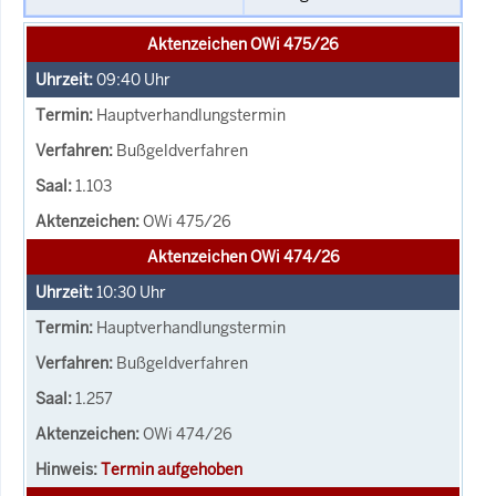
Aktenzeichen OWi 475/26
09:40
Uhr
Hauptverhandlungstermin
Bußgeldverfahren
1.103
OWi 475/26
Aktenzeichen OWi 474/26
10:30
Uhr
Hauptverhandlungstermin
Bußgeldverfahren
1.257
OWi 474/26
Termin aufgehoben