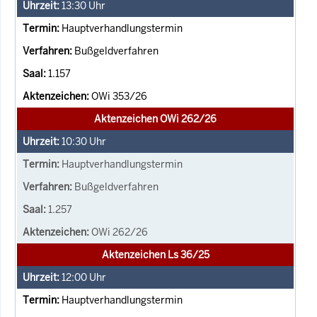
13:30
Uhr
Hauptverhandlungstermin
Bußgeldverfahren
1.157
OWi 353/26
Aktenzeichen OWi 262/26
10:30
Uhr
Hauptverhandlungstermin
Bußgeldverfahren
1.257
OWi 262/26
Aktenzeichen Ls 36/25
12:00
Uhr
Hauptverhandlungstermin