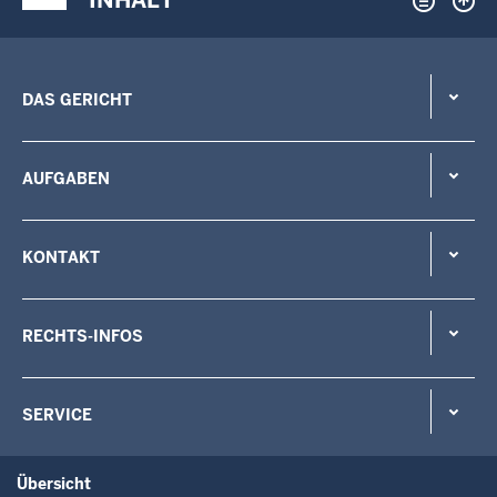
DAS GERICHT
AUFGABEN
KONTAKT
RECHTS-INFOS
SERVICE
Übersicht