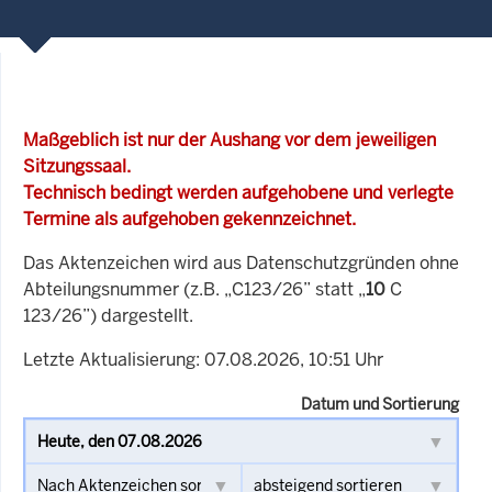
Maßgeblich ist nur der Aushang vor dem jeweiligen
Sitzungssaal.
Technisch bedingt werden aufgehobene und verlegte
Termine als aufgehoben gekennzeichnet.
Das Aktenzeichen wird aus Datenschutzgründen ohne
Abteilungsnummer (z.B. „C123/26” statt „
10
C
123/26”) dargestellt.
Letzte Aktualisierung: 07.08.2026, 10:51 Uhr
Datum und Sortierung