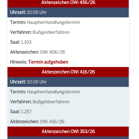
Aktenzeichen OWi 456/26
10:00
Uhr
Hauptverhandlungstermin
Bußgeldverfahren
1.103
OWi 456/26
Termin aufgehoben
Aktenzeichen OWi 416/26
10:00
Uhr
Hauptverhandlungstermin
Bußgeldverfahren
1.257
OWi 416/26
Aktenzeichen OWi 353/26