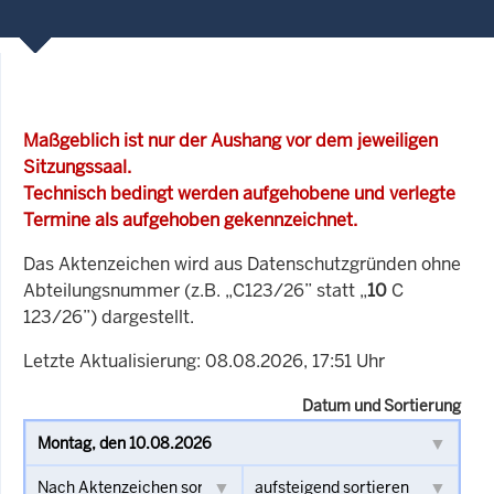
Maßgeblich ist nur der Aushang vor dem jeweiligen
Sitzungssaal.
Technisch bedingt werden aufgehobene und verlegte
Termine als aufgehoben gekennzeichnet.
Das Aktenzeichen wird aus Datenschutzgründen ohne
Abteilungsnummer (z.B. „C123/26” statt „
10
C
123/26”) dargestellt.
Letzte Aktualisierung: 08.08.2026, 17:51 Uhr
Datum und Sortierung