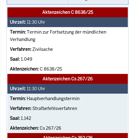
Aktenzeichen C 8638/25
11:30
Uhr
Termin zur Fortsetzung der mündlichen
Verhandlung
Zivilsache
1.049
C 8638/25
Aktenzeichen Cs 267/26
11:30
Uhr
Hauptverhandlungstermin
Strafbefehlsverfahren
1.142
Cs 267/26
Aktenzeichen Cs 352/26