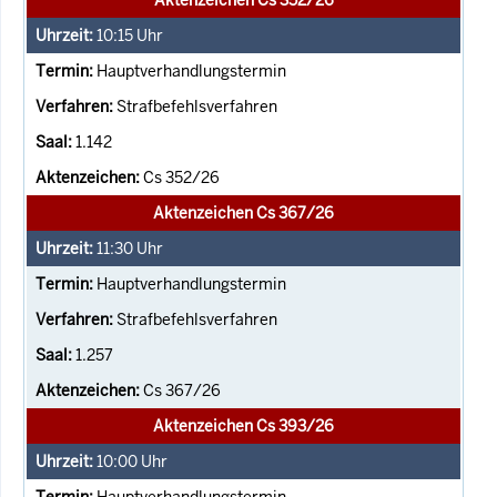
10:15
Uhr
Hauptverhandlungstermin
Strafbefehlsverfahren
1.142
Cs 352/26
Aktenzeichen Cs 367/26
11:30
Uhr
Hauptverhandlungstermin
Strafbefehlsverfahren
1.257
Cs 367/26
Aktenzeichen Cs 393/26
10:00
Uhr
Hauptverhandlungstermin