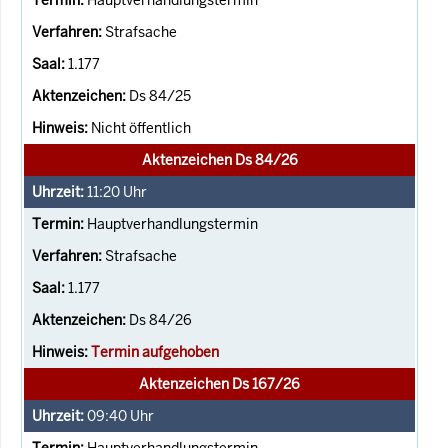
Strafsache
1.177
Ds 84/25
Nicht öffentlich
Aktenzeichen Ds 84/26
11:20
Uhr
Hauptverhandlungstermin
Strafsache
1.177
Ds 84/26
Termin aufgehoben
Aktenzeichen Ds 167/26
09:40
Uhr
Hauptverhandlungstermin