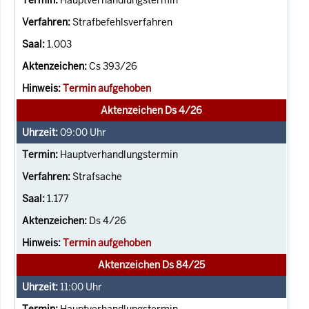
Strafbefehlsverfahren
1.003
Cs 393/26
Termin aufgehoben
Aktenzeichen Ds 4/26
09:00
Uhr
Hauptverhandlungstermin
Strafsache
1.177
Ds 4/26
Termin aufgehoben
Aktenzeichen Ds 84/25
11:00
Uhr
Hauptverhandlungstermin