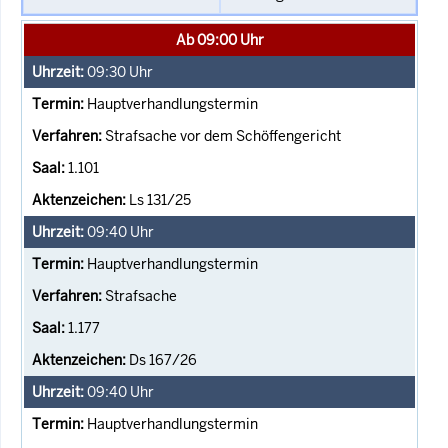
Ab 09:00 Uhr
09:30
Uhr
Hauptverhandlungstermin
Strafsache vor dem Schöffengericht
1.101
Ls 131/25
09:40
Uhr
Hauptverhandlungstermin
Strafsache
1.177
Ds 167/26
09:40
Uhr
Hauptverhandlungstermin