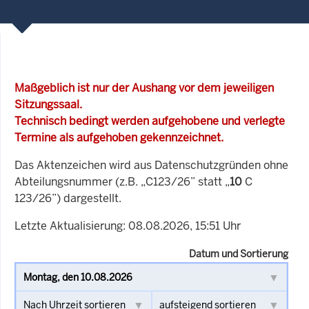
Maßgeblich ist nur der Aushang vor dem jeweiligen
Sitzungssaal.
Technisch bedingt werden aufgehobene und verlegte
Termine als aufgehoben gekennzeichnet.
Das Aktenzeichen wird aus Datenschutzgründen ohne
Abteilungsnummer (z.B. „C123/26” statt „
10
C
123/26”) dargestellt.
Letzte Aktualisierung: 08.08.2026, 15:51 Uhr
Datum und Sortierung