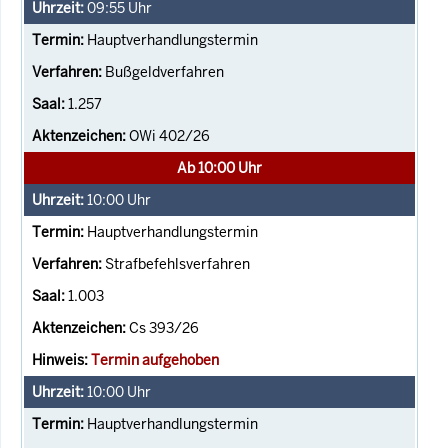
09:55
Uhr
Hauptverhandlungstermin
Bußgeldverfahren
1.257
OWi 402/26
Ab 10:00 Uhr
10:00
Uhr
Hauptverhandlungstermin
Strafbefehlsverfahren
1.003
Cs 393/26
Termin aufgehoben
10:00
Uhr
Hauptverhandlungstermin