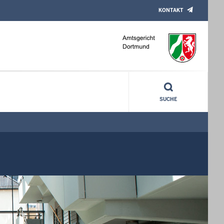
KONTAKT
SUCHE