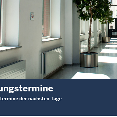
ungstermine
termine der nächsten Tage