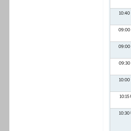
10:40
09:00
09:00
09:30
10:00
10:15
10:30