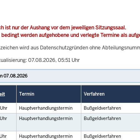
h ist nur der Aushang vor dem jeweiligen Sitzungssaal.
 bedingt werden aufgehobene und verlegte Termine als auf
zeichen wird aus Datenschutzgründen ohne Abteilungsnummer
ualisierung: 07.08.2026, 05:51 Uhr
eit
Termin
Verfahren
Uhr
Hauptverhandlungstermin
Bußgeldverfahren
Uhr
Hauptverhandlungstermin
Bußgeldverfahren
Uhr
Hauptverhandlungstermin
Bußgeldverfahren