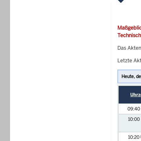
Maßgeblic
Technisch
Das Akten
Letzte Akt
Uhrz
09:40
10:00
10:20