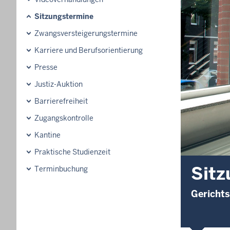
Sitzungstermine
Zwangsversteigerungstermine
Karriere und Berufsorientierung
Presse
Justiz-Auktion
Barrierefreiheit
Zugangskontrolle
Kantine
Praktische Studienzeit
Sitz
Terminbuchung
Gerichts