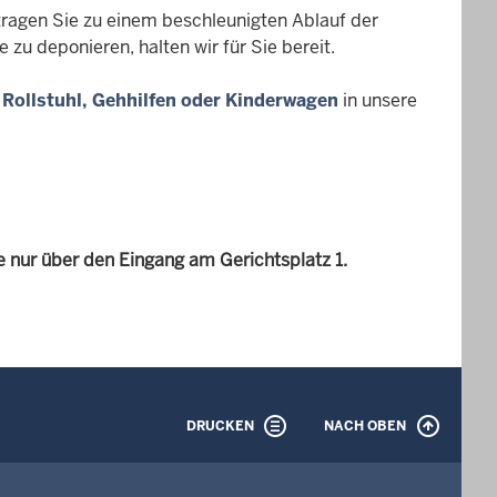
tragen Sie zu einem beschleunigten Ablauf der
zu deponieren, halten wir für Sie bereit.
t Rollstuhl, Gehhilfen oder Kinderwagen
in unsere
 nur über den Eingang am Gerichtsplatz 1.
DRUCKEN
NACH OBEN