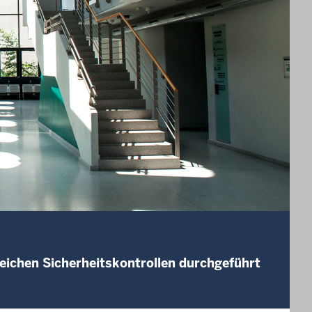
ichen Sicherheitskontrollen durchgeführt