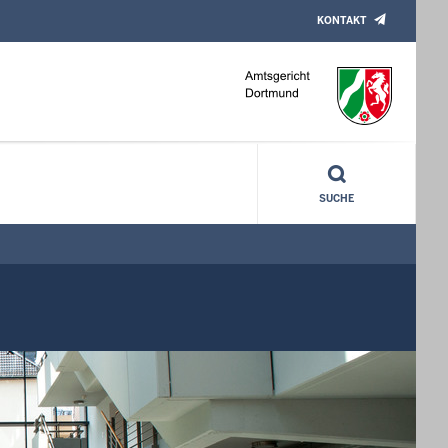
KONTAKT
SUCHE