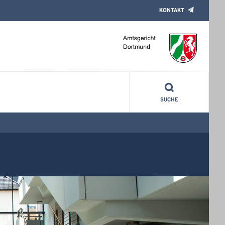
KONTAKT
SUCHE