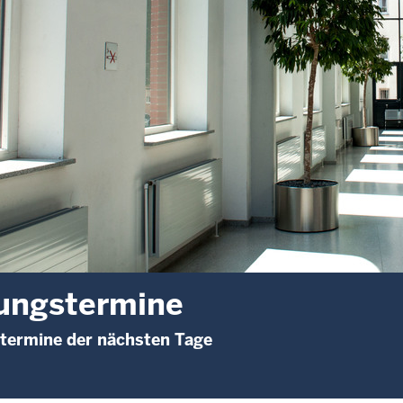
ungstermine
termine der nächsten Tage