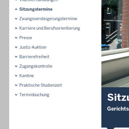
Sitzungstermine
Zwangsversteigerungstermine
Karriere und Berufsorientierung
Presse
Justiz-Auktion
Barrierefreiheit
Zugangskontrolle
Kantine
Praktische Studienzeit
Sitz
Terminbuchung
Gerichts