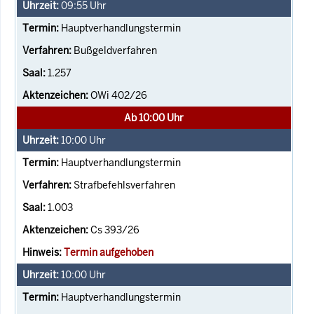
09:55
Uhr
Hauptverhandlungstermin
Bußgeldverfahren
1.257
OWi 402/26
Ab 10:00 Uhr
10:00
Uhr
Hauptverhandlungstermin
Strafbefehlsverfahren
1.003
Cs 393/26
Termin aufgehoben
10:00
Uhr
Hauptverhandlungstermin