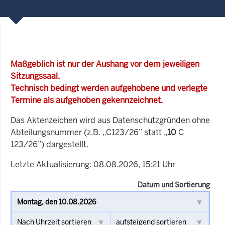
Maßgeblich ist nur der Aushang vor dem jeweiligen
Sitzungssaal.
Technisch bedingt werden aufgehobene und verlegte
Termine als aufgehoben gekennzeichnet.
Das Aktenzeichen wird aus Datenschutzgründen ohne
Abteilungsnummer (z.B. „C123/26” statt „
10
C
123/26”) dargestellt.
Letzte Aktualisierung: 08.08.2026, 15:21 Uhr
Datum und Sortierung