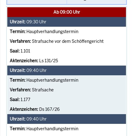
Ab 09:00 Uhr
09:30
Uhr
Hauptverhandlungstermin
Strafsache vor dem Schöffengericht
1.101
Ls 131/25
09:40
Uhr
Hauptverhandlungstermin
Strafsache
1.177
Ds 167/26
09:40
Uhr
Hauptverhandlungstermin