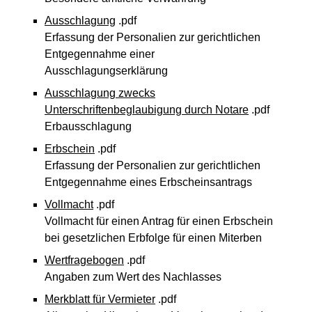
Ausschlagung
.pdf
Erfassung der Personalien zur gerichtlichen
Entgegennahme einer
Ausschlagungserklärung
Ausschlagung zwecks
Unterschriftenbeglaubigung durch Notare
.pdf
Erbausschlagung
Erbschein
.pdf
Erfassung der Personalien zur gerichtlichen
Entgegennahme eines Erbscheinsantrags
Vollmacht
.pdf
Vollmacht für einen Antrag für einen Erbschein
bei gesetzlichen Erbfolge für einen Miterben
Wertfragebogen
.pdf
Angaben zum Wert des Nachlasses
Merkblatt für Vermieter
.pdf