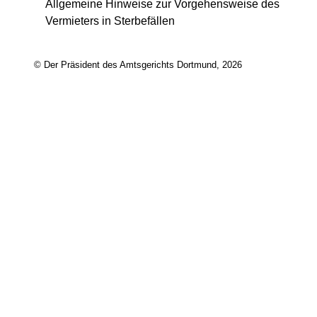
Allgemeine Hinweise zur Vorgehensweise des
Vermieters in Sterbefällen
© Der Präsident des Amtsgerichts Dortmund, 2026