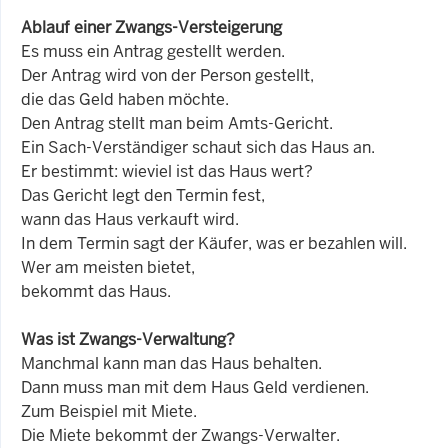
Ablauf einer Zwangs-Versteigerung
Es muss ein Antrag gestellt werden.
Der Antrag wird von der Person gestellt,
die das Geld haben möchte.
Den Antrag stellt man beim Amts-Gericht.
Ein Sach-Verständiger schaut sich das Haus an.
Er bestimmt: wieviel ist das Haus wert?
Das Gericht legt den Termin fest,
wann das Haus verkauft wird.
In dem Termin sagt der Käufer, was er bezahlen will.
Wer am meisten bietet,
bekommt das Haus.
Was ist Zwangs-Verwaltung?
Manchmal kann man das Haus behalten.
Dann muss man mit dem Haus Geld verdienen.
Zum Beispiel mit Miete.
Die Miete bekommt der Zwangs-Verwalter.