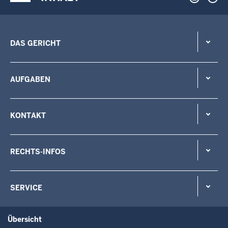
DAS GERICHT
AUFGABEN
KONTAKT
RECHTS-INFOS
SERVICE
Übersicht