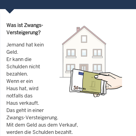
Was ist Zwangs-
Versteigerung?
Jemand hat kein
Geld.
Er kann die
Schulden nicht
bezahlen.
Wenn er ein
Haus hat, wird
notfalls das
Haus verkauft.
Das geht in einer
Zwangs-Versteigerung.
Mit dem Geld aus dem Verkauf,
werden die Schulden bezahlt.