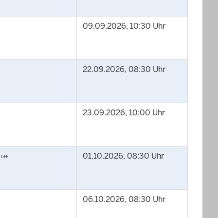
09.09.2026, 10:30 Uhr
22.09.2026, 08:30 Uhr
23.09.2026, 10:00 Uhr
01.10.2026, 08:30 Uhr
06.10.2026, 08:30 Uhr