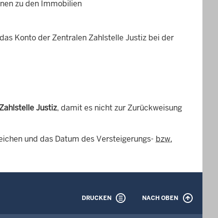
ionen zu den Immobilien
das Konto der Zentralen Zahlstelle Justiz bei der
Zahlstelle Justiz
, damit es nicht zur Zurückweisung
ichen und das Datum des Versteigerungs-
bzw.
DRUCKEN
NACH OBEN