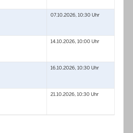
07.10.2026, 10:30 Uhr
14.10.2026, 10:00 Uhr
16.10.2026, 10:30 Uhr
21.10.2026, 10:30 Uhr