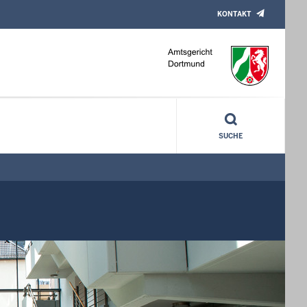
KONTAKT
SUCHE