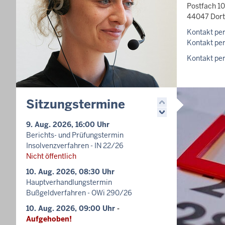
Postfach 10
44047 Dor
Kontakt per
Kontakt per
Kontakt per
Sitzungstermine
9. Aug. 2026, 16:00 Uhr
Berichts- und Prüfungstermin
Insolvenzverfahren - IN 22/26
Nicht öffentlich
10. Aug. 2026, 08:30 Uhr
Hauptverhandlungstermin
Bußgeldverfahren - OWi 290/26
10. Aug. 2026, 09:00 Uhr
-
Aufgehoben!