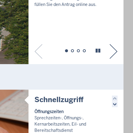
Schnellzugriff
Öffnungszeiten
Sprechzeiten-, Öffnungs-,
Kernarbeitszeiten, Eil- und
Bereitschaftsdienst