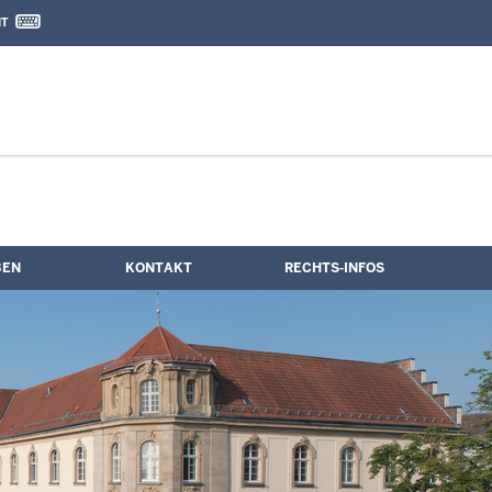
IT
nd Kontaktformular
BEN
KONTAKT
RECHTS-INFOS